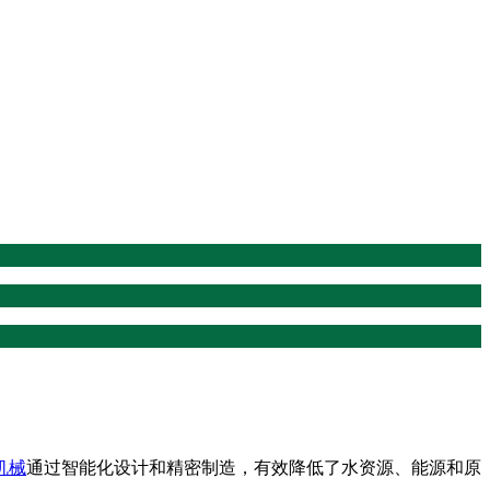
机械
通过智能化设计和精密制造，有效降低了水资源、能源和原