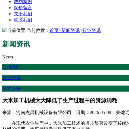
成功案例
询价留言
关于我们
联系我们
当前位置：
首页
>
新闻资讯
>
行业资讯
新闻资讯
News
公司新闻
行业资讯
技术支持
大米加工机械大大降低了生产过程中的资源消耗
来源：河南杰昌机械设备有限公司 日期：2026-05-09 关
在现代农业生产中，大米加工技术的进步显著改变了传统生