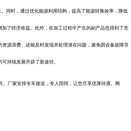
上。同时，通过优化能源利用结构，提高了能源转换效率，降低
增加了经济收益。此外，在加工过程中产生的副产品也得到了充
资源浪费。还能及时发现并处理潜在问题，避免因设备故障导
的可持续发展开辟了新途径。
号。厂家安排专车接送，专人陪同，让您尽享优厚待遇。网