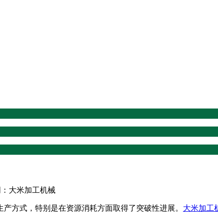
键词：大米加工机械
产方式，特别是在资源消耗方面取得了突破性进展。
大米加工