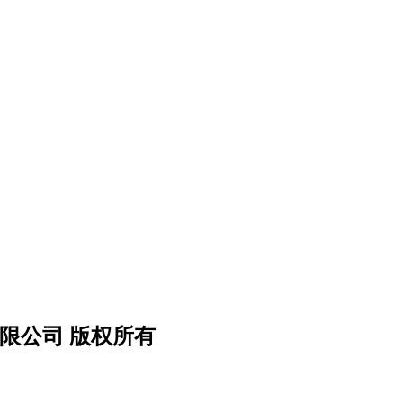
备有限公司 版权所有