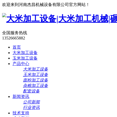
欢迎来到河南杰昌机械设备有限公司官方网站！
全国服务热线
13526665882
首页
大米加工设备
玉米加工设备
产品中心
大米加工设备
玉米加工设备
面粉加工设备
杂粮加工设备
配套设备
新闻资讯
公司新闻
行业资讯
技术支持