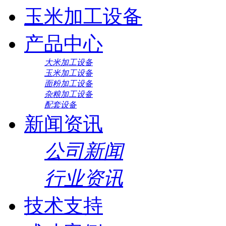
玉米加工设备
产品中心
大米加工设备
玉米加工设备
面粉加工设备
杂粮加工设备
配套设备
新闻资讯
公司新闻
行业资讯
技术支持