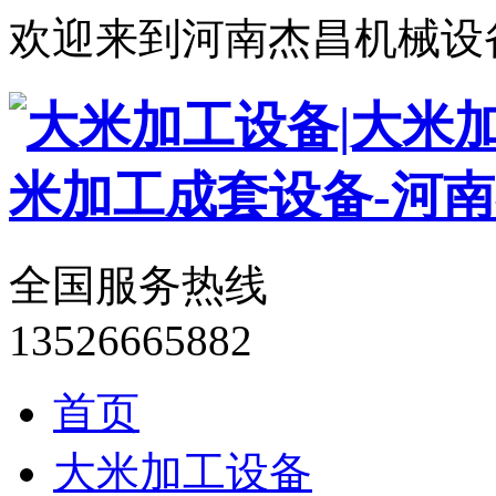
欢迎来到河南杰昌机械设
全国服务热线
13526665882
首页
大米加工设备