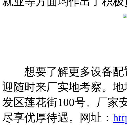
就业等方面均作出了积极
想要了解更多设备配置
迎随时来厂实地考察。地
发区莲花街100号。厂
尽享优厚待遇。网址：
ht