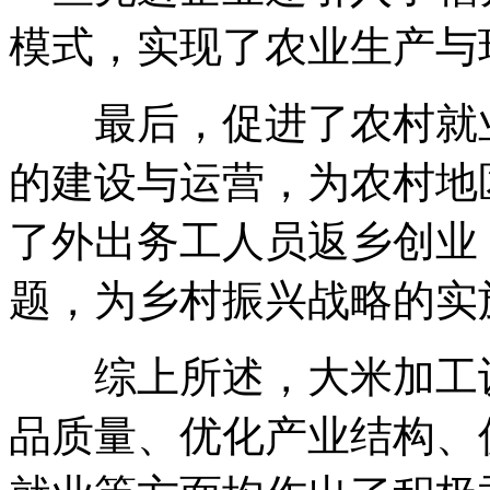
模式，实现了农业生产与
最后，促进了农村就业
的建设与运营，为农村地
了外出务工人员返乡创业
题，为乡村振兴战略的实
综上所述，大米加工设
品质量、优化产业结构、