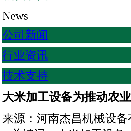
News
公司新闻
行业资讯
技术支持
大米加工设备为推动农业
来源：河南杰昌机械设备有限