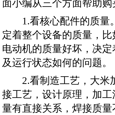
面小编从三个方面帮助购
1.看核心配件的质量
定着整个设备的质量，比
电动机的质量好坏，决定
及运行状态如何的问题。
2.看制造工艺，大米
接工艺，设计原理，加工
量有直接关系，焊接质量