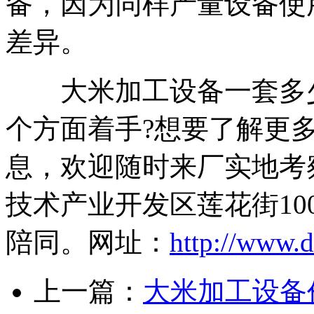
备，因为同样产量设备使
差异。
大米加工设备一套多少
个方面着手?想要了解更
息，欢迎随时来厂实地考
技术产业开发区莲花街1
陪同。网址：
http://www.d
上一篇：
大米加工设备