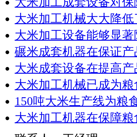
大米加工成套设备对保
大米加工机械大大降低
大米加工设备能够显著
碾米成套机器在保证产
大米成套设备在提高产
大米加工机械已成为粮
150吨大米生产线为
大米加工机器在保障粮