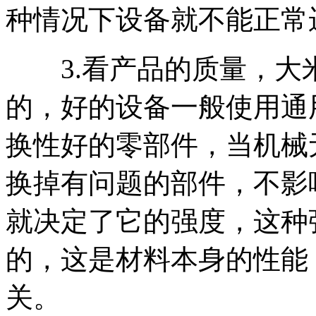
种情况下设备就不能正常
3.看产品的质量，大
的，好的设备一般使用通
换性好的零部件，当机械
换掉有问题的部件，不影
就决定了它的强度，这种
的，这是材料本身的性能
关。