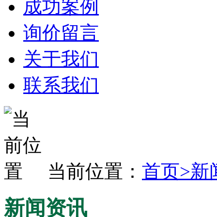
成功案例
询价留言
关于我们
联系我们
当前位置：
首页
>
新
新闻资讯