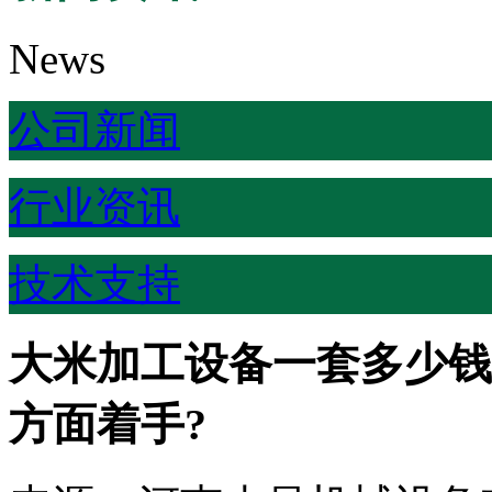
News
公司新闻
行业资讯
技术支持
大米加工设备一套多少钱
方面着手?