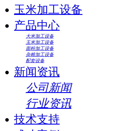
玉米加工设备
产品中心
大米加工设备
玉米加工设备
面粉加工设备
杂粮加工设备
配套设备
新闻资讯
公司新闻
行业资讯
技术支持