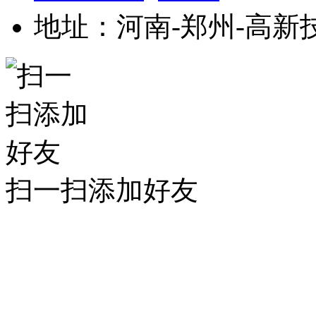
地址：河南-郑州-高新
扫一扫添加好友