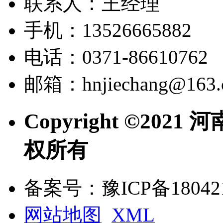
联系人：王经理
手机：13526665882
电话：0371-86610762
邮箱：hnjiechang@163.
Copyright ©20
权所有
备案号：豫ICP备180421
网站地图
XML