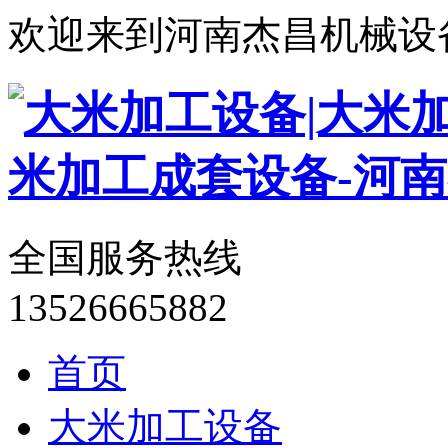
欢迎来到河南杰昌机械设
全国服务热线
13526665882
首页
大米加工设备