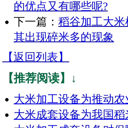
的优点又有哪些呢?
下一篇：
稻谷加工大米
其出现碎米多的现象
【返回列表】
【推荐阅读】↓
大米加工设备为推动农
大米成套设备为我国稻