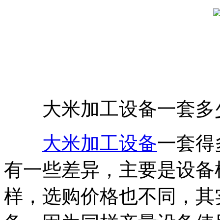
大米加工设备一套多少
大米加工设备
一套得
有一些差异，主要是设备
样，选购价格也不同，其