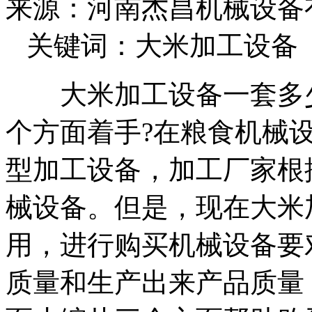
来源：河南杰昌机械设备有限
关键词：大米加工设备
大米加工设备一套多少
个方面着手?在粮食机械
型加工设备，加工厂家根
械设备。但是，现在大米
用，进行购买机械设备要
质量和生产出来产品质量