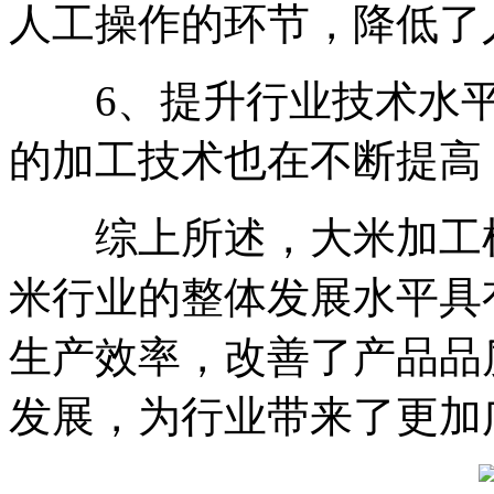
人工操作的环节，降低了
6、提升行业技术水平
的加工技术也在不断提高
综上所述，大米加工机
米行业的整体发展水平具
生产效率，改善了产品品
发展，为行业带来了更加