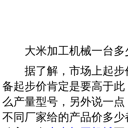
大米加工机械一台多少
据了解，市场上起步价
备起步价肯定是要高于此
么产量型号，另外说一点
不同厂家给的产品价多少