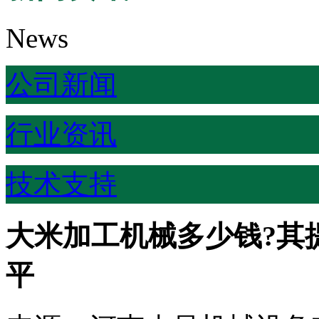
News
公司新闻
行业资讯
技术支持
大米加工机械多少钱?其
平