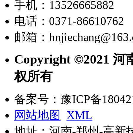
手机：13526665882
电话：0371-86610762
邮箱：hnjiechang@163.
Copyright ©20
权所有
备案号：豫ICP备180421
网站地图
XML
地址：河南-郑州-高新