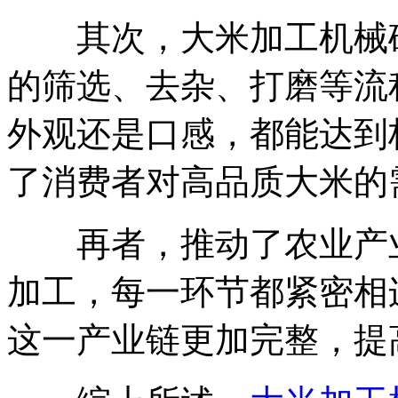
其次，大米加工机械确
的筛选、去杂、打磨等流
外观还是口感，都能达到
了消费者对高品质大米的
再者，推动了农业产业
加工，每一环节都紧密相
这一产业链更加完整，提