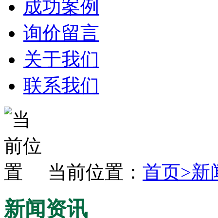
成功案例
询价留言
关于我们
联系我们
当前位置：
首页
>
新
新闻资讯