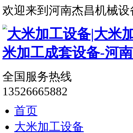
欢迎来到河南杰昌机械设
全国服务热线
13526665882
首页
大米加工设备