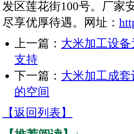
发区莲花街100号。厂
尽享优厚待遇。网址：
ht
上一篇：
大米加工设备
支持
下一篇：
大米加工成套
的空间
【返回列表】