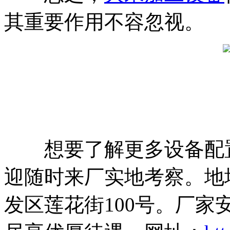
其重要作用不容忽视。
想要了解更多设备配置
迎随时来厂实地考察。地
发区莲花街100号。厂