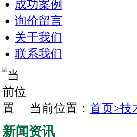
成功案例
询价留言
关于我们
联系我们
当前位置：
首页
>
技
新闻资讯