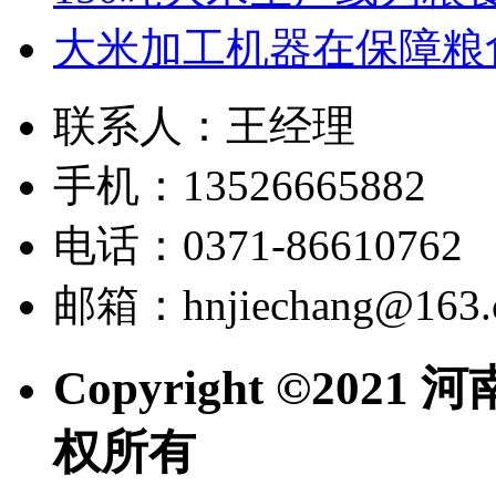
大米加工机器在保障粮
联系人：王经理
手机：13526665882
电话：0371-86610762
邮箱：hnjiechang@163.
Copyright ©20
权所有