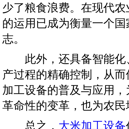
少了粮食浪费。在现代农
的运用已成为衡量一个国
志。
此外，还具备智能化、
产过程的精确控制，从而
加工设备的普及与应用，
革命性的变革，也为农民
总之，
大米加工设备