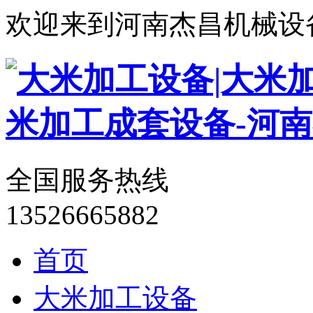
欢迎来到河南杰昌机械设
全国服务热线
13526665882
首页
大米加工设备