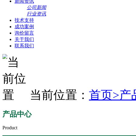
新闻资讯
公司新闻
行业资讯
技术支持
成功案例
询价留言
关于我们
联系我们
当前位置：
首页
>
产
产品中心
Product