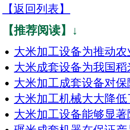
【返回列表】
【推荐阅读】↓
大米加工设备为推动农
大米成套设备为我国稻
大米加工成套设备对保
大米加工机械大大降低
大米加工设备能够显著
碾米成套机器在保证产