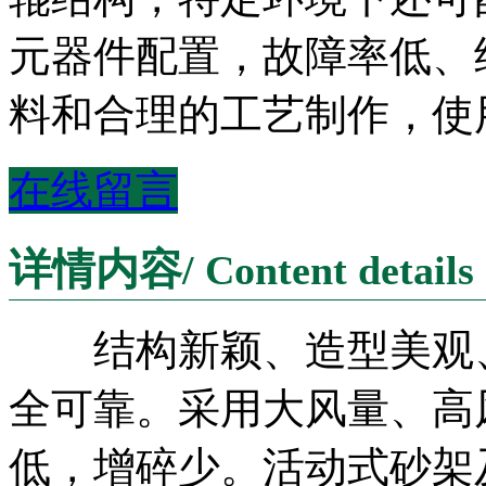
元器件配置，故障率低、
料和合理的工艺制作，使用
在线留言
详情内容
/ Content details
结构新颖、造型美观、
全可靠。采用大风量、高
低，增碎少。活动式砂架