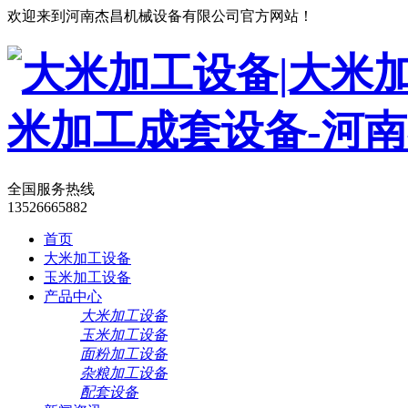
欢迎来到河南杰昌机械设备有限公司官方网站！
全国服务热线
13526665882
首页
大米加工设备
玉米加工设备
产品中心
大米加工设备
玉米加工设备
面粉加工设备
杂粮加工设备
配套设备