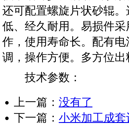
还可配置螺旋片状砂辊。
低、经久耐用。易损件采
作，使用寿命长。配有电
调，操作方便。多方位出
技术参数：
上一篇：
没有了
下一篇：
小米加工成套