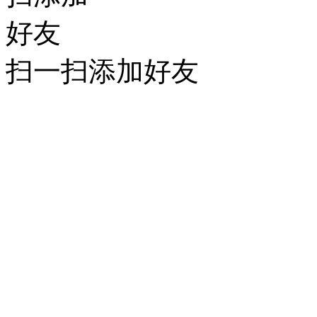
扫一扫添加好友