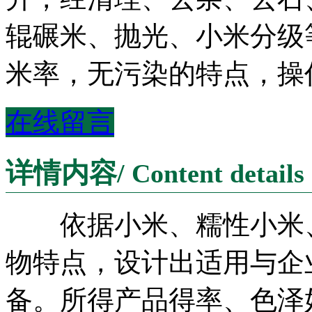
辊碾米、抛光、小米分级
米率，无污染的特点，操作
在线留言
详情内容
/ Content details
依据小米、糯性小米、
物特点，设计出适用与企
备。所得产品得率、色泽