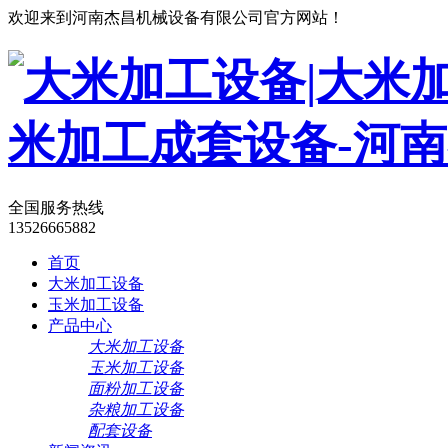
欢迎来到河南杰昌机械设备有限公司官方网站！
全国服务热线
13526665882
首页
大米加工设备
玉米加工设备
产品中心
大米加工设备
玉米加工设备
面粉加工设备
杂粮加工设备
配套设备