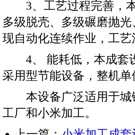
3、工艺过程完善，本
多级脱壳、多级碾磨抛光
现自动化连续作业，工艺
4、 能耗低，本成套
采用型节能设备，整机单
本设备广泛适用于城镇
工厂和小米加工。
上一篇：
小米加工成套